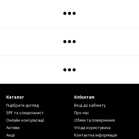
Каталог
Клієнтам
Підібрати догляд
Вхід до кабінету
SPF та сонцезахист
Про нас
Онлайн консультації
Обмін та повернення
Активи
Угода користувача
Акції
Контактна інформація