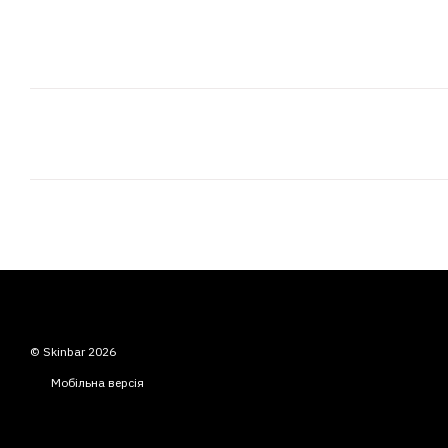
© Skinbar 2026
Мобільна версія