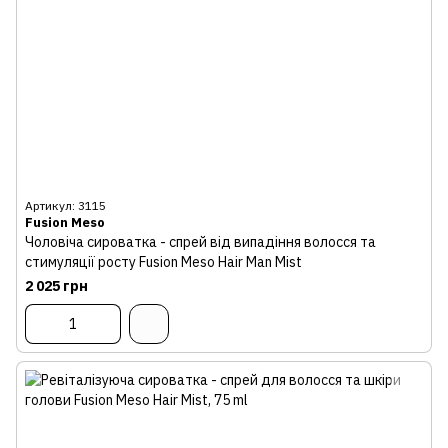
Артикул: 3115
Fusion Meso
Чоловіча сироватка - спрей від випадіння волосся та
стимуляції росту Fusion Meso Hair Man Mist
2 025 грн