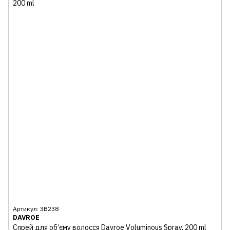
Артикул: ЗВ238
DAVROE
Спрей для об’єму волосся Davroe Voluminous Spray, 200 ml