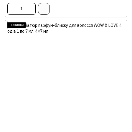
НОВИНКА