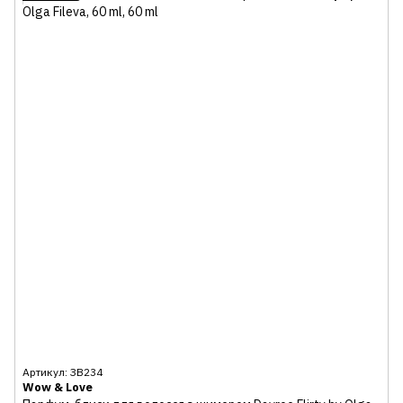
Артикул: ЗВ234
Wow & Love