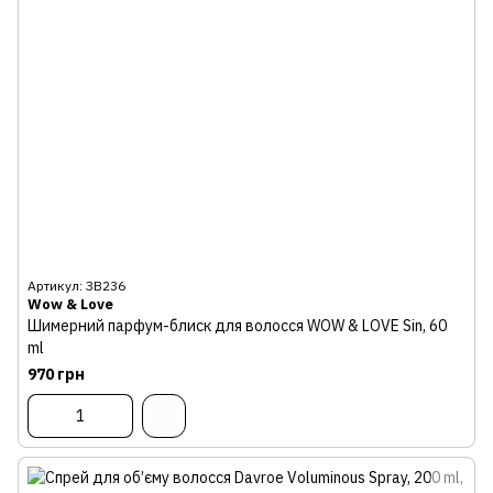
Артикул: ЗВ236
Wow & Love
Шимерний парфум-блиск для волосся WOW & LOVE Sin, 60
ml
970 грн