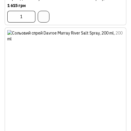
1 615 грн