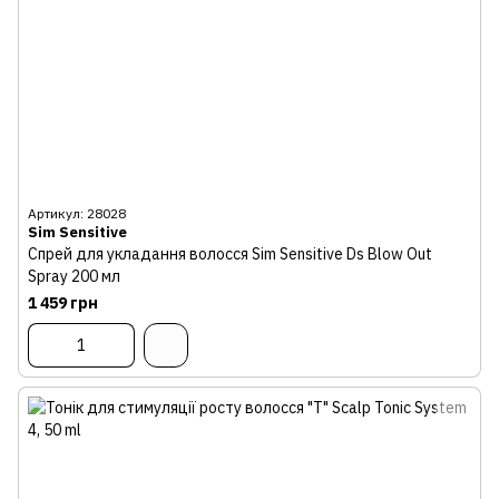
Артикул: 28028
Sim Sensitive
Спрей для укладання волосся Sim Sensitive Ds Blow Out
Spray 200 мл
1 459 грн