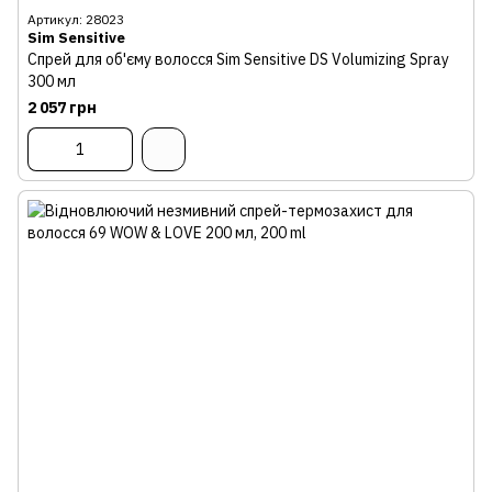
Артикул: 28023
Sim Sensitive
Спрей для об'єму волосся Sim Sensitive DS Volumizing Spray
300 мл
2 057 грн