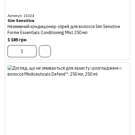
Артикул: 21024
Sim Sensitive
Незмивний кондиціонер-спрей для волосся Sim Sensitive
Forme Essentials Conditioning Mist 250 мл
1 185 грн