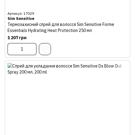
Артикул: 17029
Sim Sensitive
Термозахисний спрей для волосся Sim Sensitive Forme
Essentials Hydrating Heat Protection 250 мл
1 207 грн