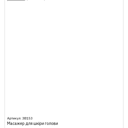
Артикул: ЗВ153
Масажер для шкіри голови