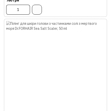
760 грн