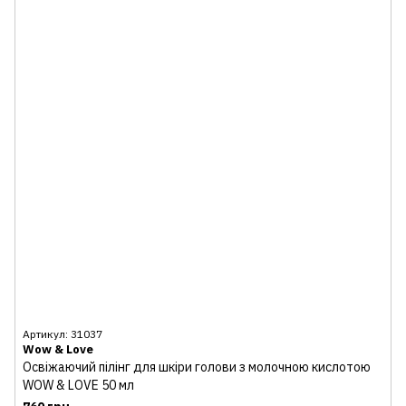
Артикул: 31037
Wow & Love
Освіжаючий пілінг для шкіри голови з молочною кислотою
WOW & LOVE 50 мл