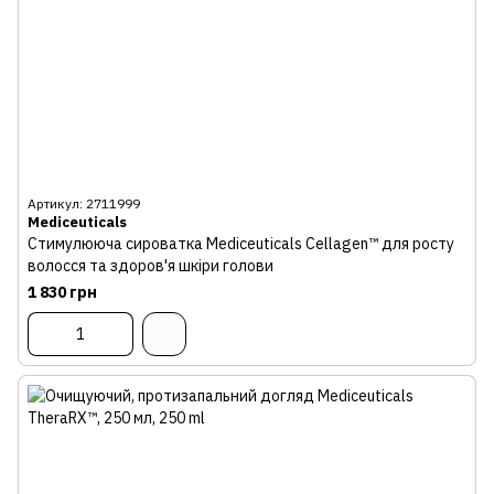
Артикул: 2711999
Mediceuticals
Стимулююча сироватка Mediceuticals Cellagen™ для росту
волосся та здоров'я шкіри голови
1 830 грн