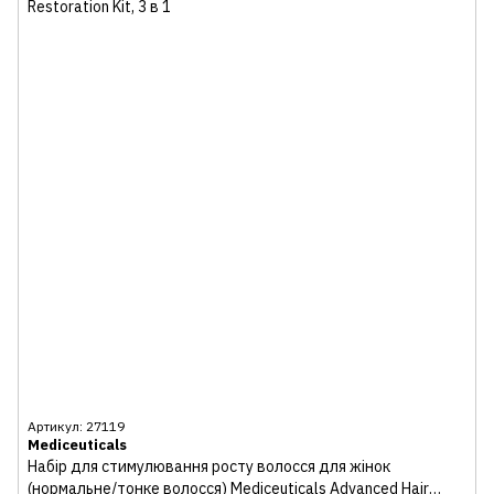
Артикул: 27119
Mediceuticals
Набір для стимулювання росту волосся для жінок
(нормальне/тонке волосся) Mediceuticals Advanced Hair