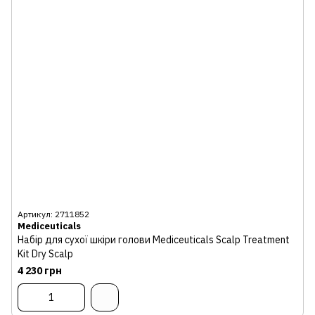
Артикул: 2711852
Mediceuticals
Набір для сухої шкіри голови Mediceuticals Scalp Treatment
Kit Dry Scalp
4 230 грн