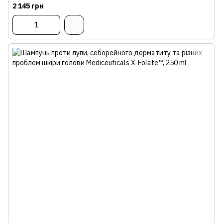
2 145 грн