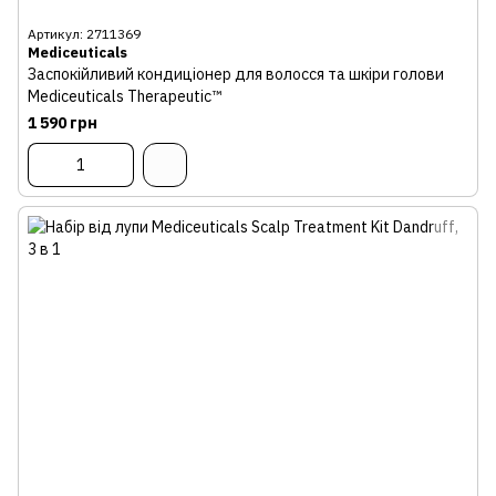
Артикул: 2711369
Mediceuticals
Заспокійливий кондиціонер для волосся та шкіри голови
Mediceuticals Therapeutic™
1 590 грн