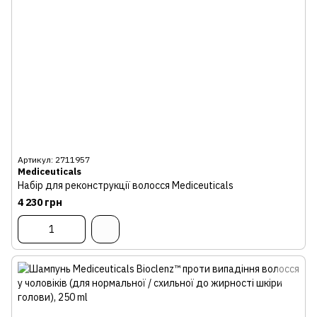
Артикул: 2711957
Mediceuticals
Набір для реконструкції волосся Mediceuticals
4 230 грн