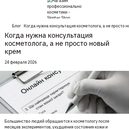
Блог
Когда нужна консультация косметолога, а не просто 
Когда нужна консультация
косметолога, а не просто новый
крем
24 февраля 2026
Большинство людей обращаются к косметологу после
месяцев экспериментов, ухудшения состояния кожи и