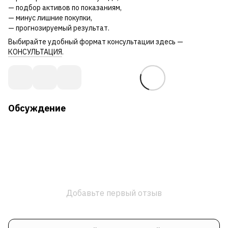
— подбор активов по показаниям,
— минус лишние покупки,
— прогнозируемый результат.
Выбирайте удобный формат консультации здесь —
КОНСУЛЬТАЦИЯ
.
Обсуждение
Добавьте первый отзыв