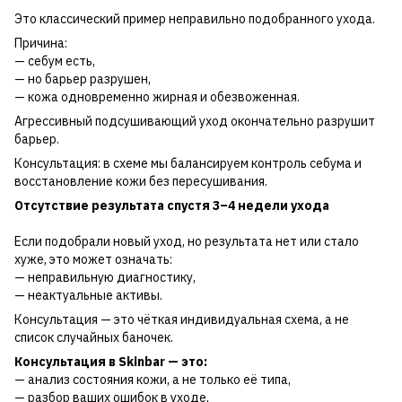
Это классический пример неправильно подобранного ухода.
Причина:
— себум есть,
— но барьер разрушен,
— кожа одновременно жирная и обезвоженная.
Агрессивный подсушивающий уход окончательно разрушит
барьер.
Консультация: в схеме мы балансируем контроль себума и
восстановление кожи без пересушивания.
Отсутствие результата спустя 3–4 недели ухода
Если подобрали новый уход, но результата нет или стало
хуже, это может означать:
— неправильную диагностику,
— неактуальные активы.
Консультация — это чёткая индивидуальная схема, а не
список случайных баночек.
Консультация в Skinbar — это:
— анализ состояния кожи, а не только её типа,
— разбор ваших ошибок в уходе,