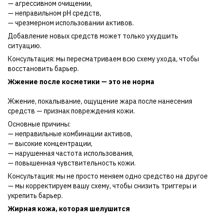
— агрессивном очищении,
— неправильном pH средств,
— чрезмерном использовании активов.
Добавление новых средств может только ухудшить
ситуацию.
Консультация: мы пересматриваем всю схему ухода, чтобы
восстановить барьер.
Жжение после косметики — это не норма
Жжение, покалывание, ощущение жара после нанесения
средств — признак повреждения кожи.
Основные причины:
— неправильные комбинации активов,
— высокие концентрации,
— нарушенная частота использования,
— повышенная чувствительность кожи.
Консультация: мы не просто меняем одно средство на другое
— мы корректируем вашу схему, чтобы снизить триггеры и
укрепить барьер.
Жирная кожа, которая шелушится