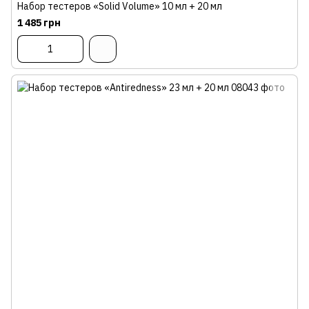
Набор тестеров «Solid Volume» 10 мл + 20 мл
1 485 грн