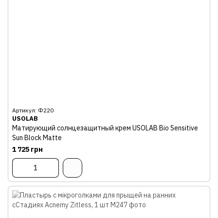
Артикул: Ф220
USOLAB
Матирующий солнцезащитный крем USOLAB Bio Sensitive
Sun Block Matte
1 725 грн