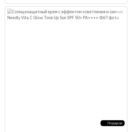
Подарок