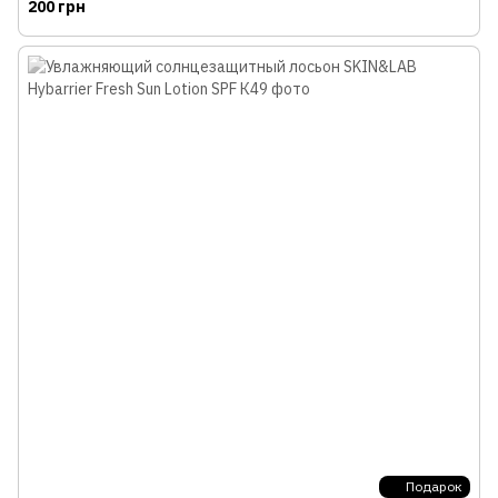
200 грн
Подарок