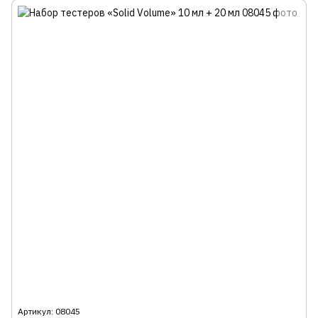
Артикул: 08045