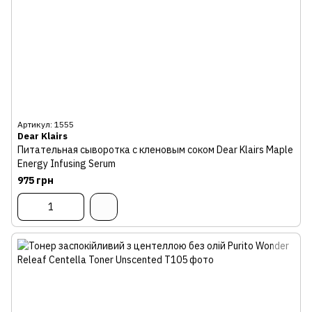
Артикул: 1555
Dear Klairs
Питательная сыворотка с кленовым соком Dear Klairs Maple
Energy Infusing Serum
975 грн