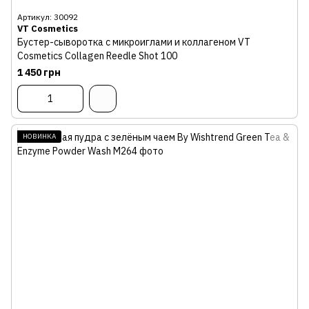
Артикул: 30092
VT Cosmetics
Бустер-сыворотка с микроиглами и коллагеном VT
Cosmetics Collagen Reedle Shot 100
1 450 грн
НОВИНКА