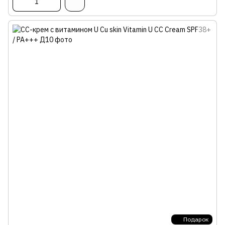
Подарок