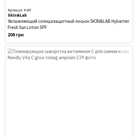
Артикул: К49
Skin&Lab
Увлажняющий солнцезащитный лосьон SKIN&LAB Hybarrier
Fresh Sun Lotion SPF
205 грн