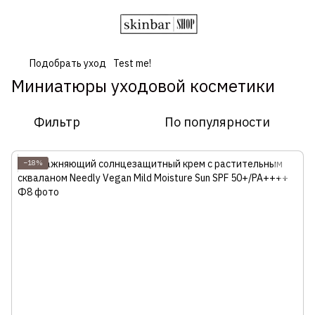
Подобрать уход
Test me!
Миниатюры уходовой косметики
Фильтр
По популярности
−18%