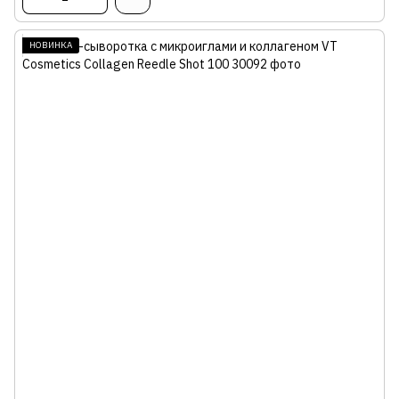
НОВИНКА