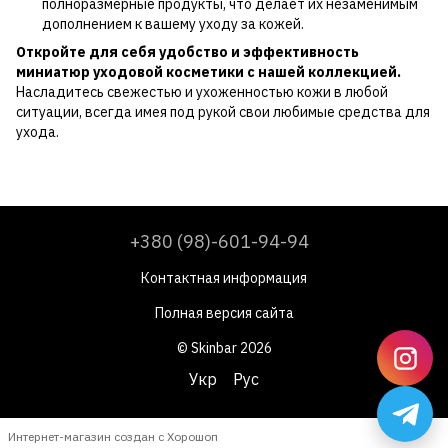
полноразмерные продукты, что делает их незаменимым
дополнением к вашему уходу за кожей.
Откройте для себя удобство и эффективность
миниатюр уходовой косметики с нашей коллекцией.
Насладитесь свежестью и ухоженностью кожи в любой
ситуации, всегда имея под рукой свои любимые средства для
ухода.
+380 (98)-601-94-94
Контактная информация
Полная версия сайта
© Skinbar 2026
Укр
Рус
Интернет-магазин создан с Хорошоп