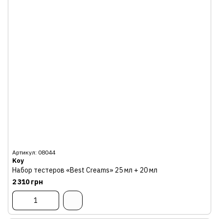
Артикул: 08044
Koy
Набор тестеров «Best Creams» 25 мл + 20 мл
2 310 грн