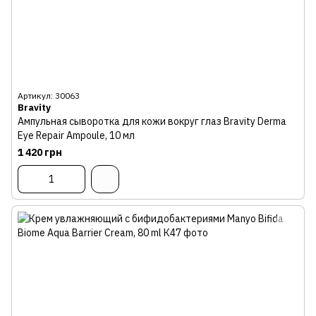
Артикул: 30063
Bravity
Ампульная сыворотка для кожи вокруг глаз Bravity Derma
Eye Repair Ampoule, 10 мл
1 420 грн