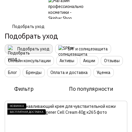
Подобрать уход
Подобрать уход
Подобрать уход
SPF и солнцезащита
Онлайн консультации
Активы
Акции
Отзывы
Блог
Бренды
Оплата и доставка
Уценка
Фильтр
По популярности
НОВИНКА
БЕСПЛАТНАЯ ДОСТАВКА