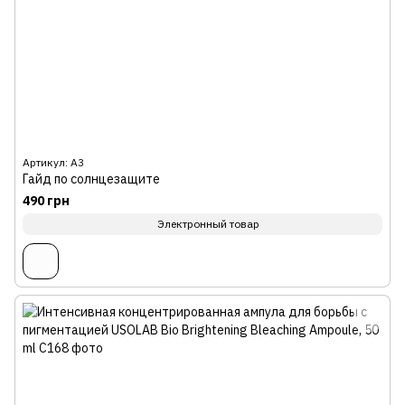
Артикул: А3
Гайд по солнцезащите
490 грн
Электронный товар