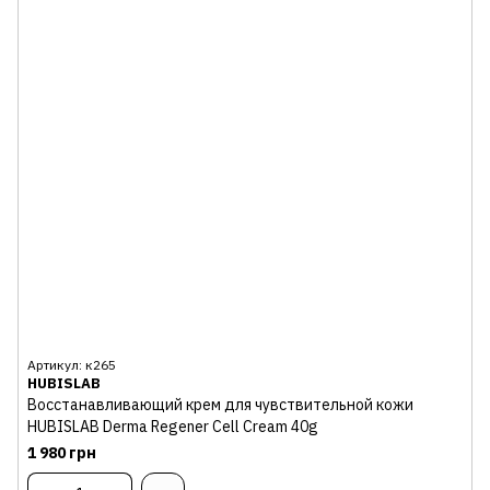
Артикул: к265
HUBISLAB
Восстанавливающий крем для чувствительной кожи
HUBISLAB Derma Regener Cell Cream 40g
1 980 грн