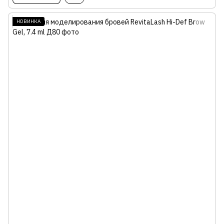
НОВИНКА