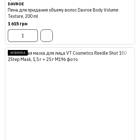
DAVROE
Пена для придания объему волос Davroe Body Volume
Texture, 200 ml
1 615 грн
НОВИНКА