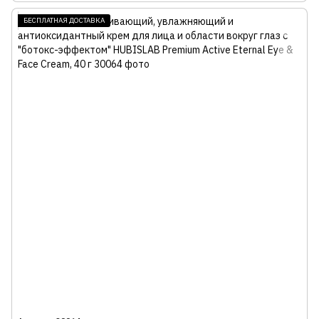
БЕСПЛАТНАЯ ДОСТАВКА