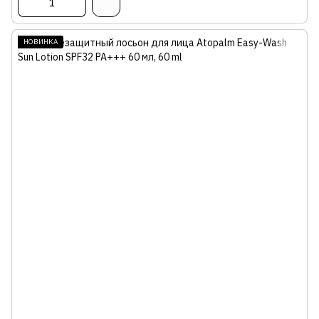
НОВИНКА