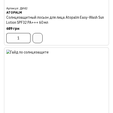
Артикул: ДИ42
ATOPALM
Солнцезащитный лосьон для лица Atopalm Easy-Wash Sun
Lotion SPF32 PA+++ 60 мл
689 грн