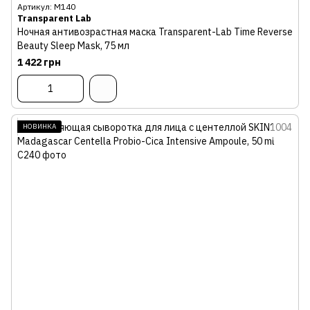
Артикул: М140
Transparent Lab
Ночная антивозрастная маска Transparent-Lab Time Reverse
Beauty Sleep Mask, 75 мл
1 422 грн
НОВИНКА