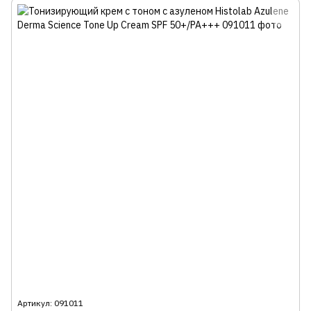
Артикул: 091011