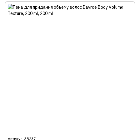
Артикул: ЗВ237