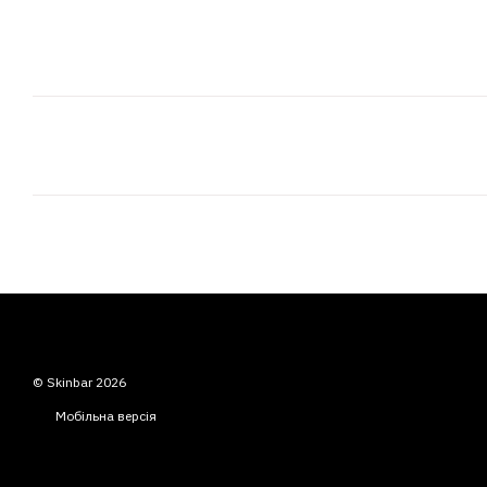
© Skinbar 2026
Мобільна версія