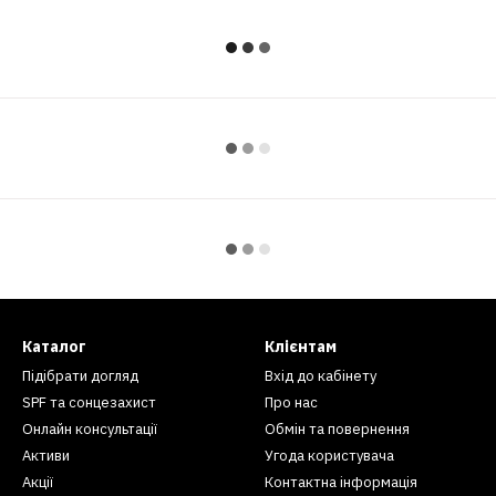
Каталог
Клієнтам
Підібрати догляд
Вхід до кабінету
SPF та сонцезахист
Про нас
Онлайн консультації
Обмін та повернення
Активи
Угода користувача
Акції
Контактна інформація