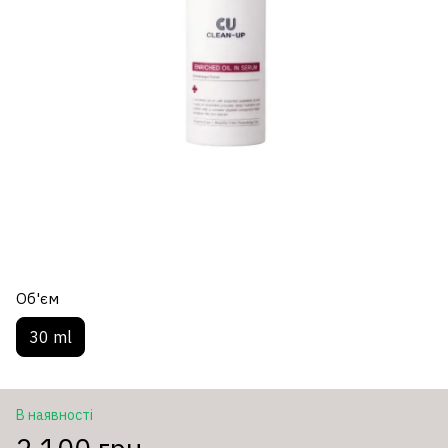
Об'єм
30 ml
В наявності