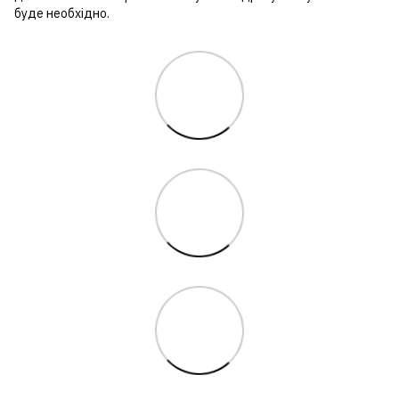
буде необхідно.