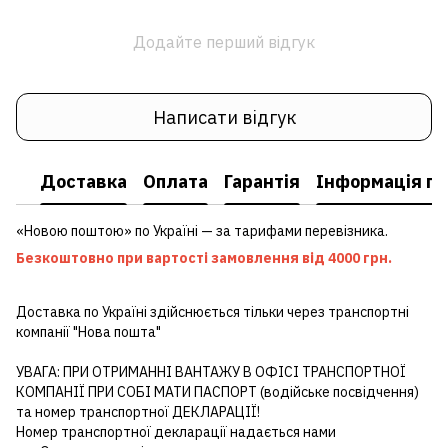
Додайте перший відгук
Написати відгук
Доставка
Оплата
Гарантія
Інформація пр
«Новою поштою» по Україні — за тарифами перевізника.
Безкоштовно при вартості замовлення від 4000 грн.
Доставка по Україні здійснюється тільки через транспортні
компанії "Нова пошта"
УВАГА: ПРИ ОТРИМАННІ ВАНТАЖУ В ОФІСІ ТРАНСПОРТНОЇ
КОМПАНІЇ ПРИ СОБІ МАТИ ПАСПОРТ (водійське посвідчення)
та номер транспортної ДЕКЛАРАЦІЇ!
Номер транспортної декларації надається нами