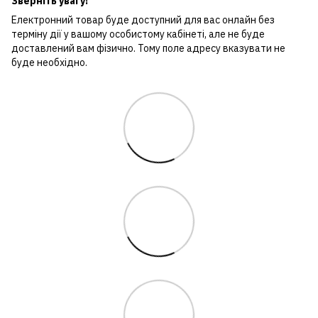
Зверніть увагу!
Електронний товар буде доступний для вас онлайн без
терміну дії у вашому особистому кабінеті, але не буде
доставлений вам фізично. Тому поле адресу вказувати не
буде необхідно.