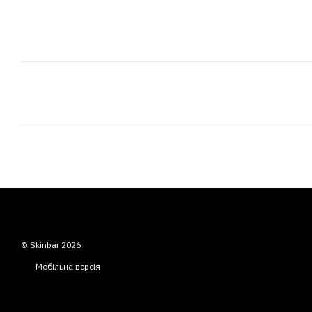
© Skinbar 2026
Мобільна версія