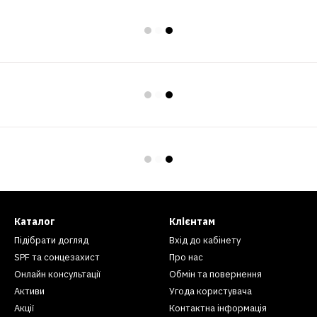
Каталог
Клієнтам
Підібрати догляд
Вхід до кабінету
SPF та сонцезахист
Про нас
Онлайн консультації
Обмін та повернення
Активи
Угода користувача
Акції
Контактна інформація