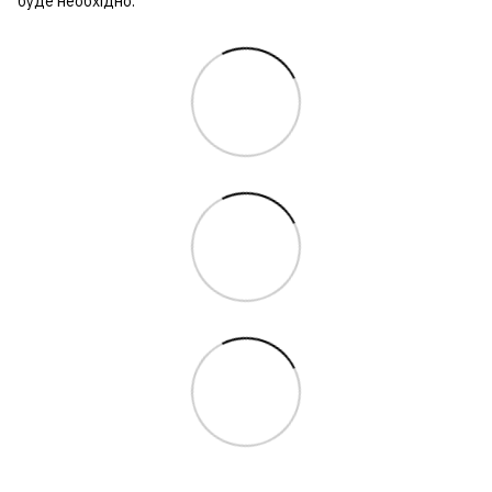
буде необхідно.