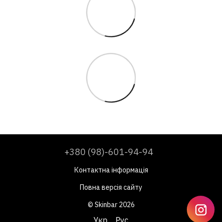
+380 (98)-601-94-94
Контактна інформація
Повна версія сайту
© Skinbar 2026
Укр
Рус