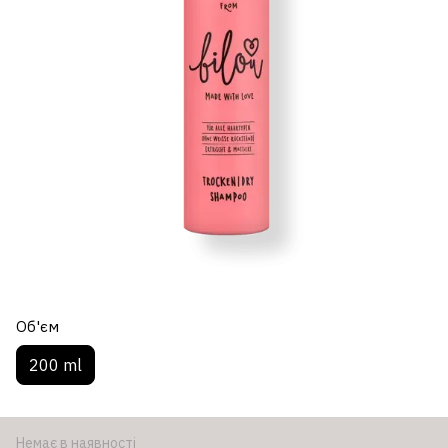
Об'єм
200 ml
Немає в наявності