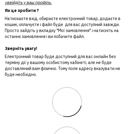
уввійдіть у ваш профіль.
Як це зробити ?
Натискаєте вхід, обираєте електронний товар, додаєте в
кошик, оплачуєте і файл буде для вас доступний завжди.
Просто зайдіть у вкладку "Мої замовлення" і натисніть на
останнє замовлення і ви побачите файл.
Зверніть увагу!
Електронний товар буде доступний для вас онлайн без
терміну дії у вашому особистому кабінеті, але не буде
доставлений вам фізично. Тому поле адресу вказувати не
буде необхідно.