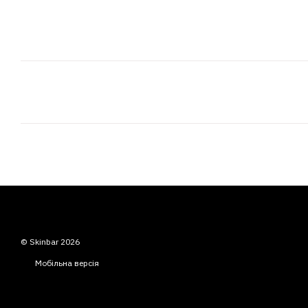
© Skinbar 2026
Мобільна версія