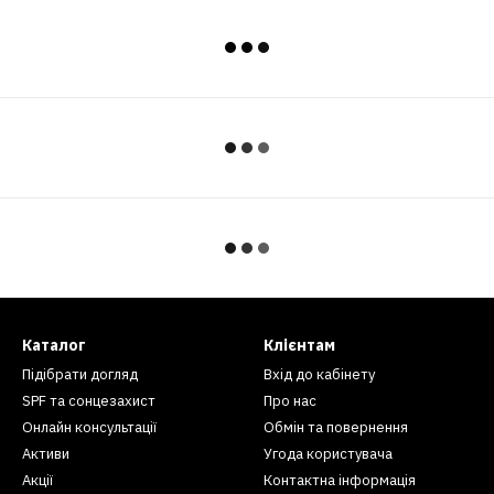
Каталог
Клієнтам
Підібрати догляд
Вхід до кабінету
SPF та сонцезахист
Про нас
Онлайн консультації
Обмін та повернення
Активи
Угода користувача
Акції
Контактна інформація