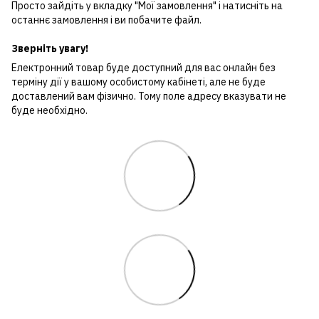
Просто зайдіть у вкладку "Мої замовлення" і натисніть на
останнє замовлення і ви побачите файл.
Зверніть увагу!
Електронний товар буде доступний для вас онлайн без
терміну дії у вашому особистому кабінеті, але не буде
доставлений вам фізично. Тому поле адресу вказувати не
буде необхідно.