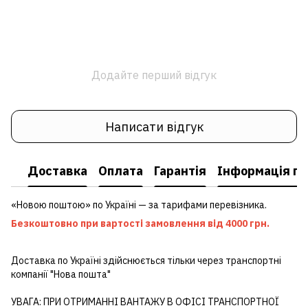
Додайте перший відгук
Написати відгук
Доставка
Оплата
Гарантія
Інформація пр
«Новою поштою» по Україні — за тарифами перевізника.
Безкоштовно при вартості замовлення від 4000 грн.
Доставка по Україні здійснюється тільки через транспортні
компанії "Нова пошта"
УВАГА: ПРИ ОТРИМАННІ ВАНТАЖУ В ОФІСІ ТРАНСПОРТНОЇ