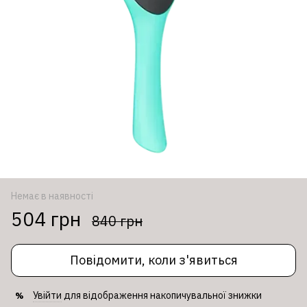
Немає в наявності
504 грн
840 грн
Повідомити, коли з'явиться
Увійти
для відображення накопичувальної знижки
%