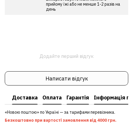
прийому їжі або не менше 1-2 разів на
день
Додайте перший відгук
Написати відгук
Доставка
Оплата
Гарантія
Інформація пр
«Новою поштою» по Україні — за тарифами перевізника.
Безкоштовно при вартості замовлення від 4000 грн.