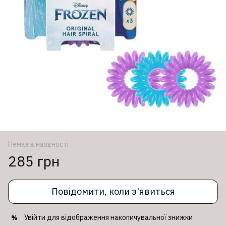
Немає в наявності
285 грн
Повідомити, коли з'явиться
Увійти
для відображення накопичувальної знижки
%