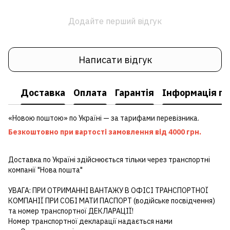
Додайте перший відгук
Написати відгук
Доставка
Оплата
Гарантія
Інформація пр
«Новою поштою» по Україні — за тарифами перевізника.
Безкоштовно при вартості замовлення від 4000 грн.
Доставка по Україні здійснюється тільки через транспортні
компанії "Нова пошта"
УВАГА: ПРИ ОТРИМАННІ ВАНТАЖУ В ОФІСІ ТРАНСПОРТНОЇ
КОМПАНІЇ ПРИ СОБІ МАТИ ПАСПОРТ (водійське посвідчення)
та номер транспортної ДЕКЛАРАЦІЇ!
Номер транспортної декларації надається нами