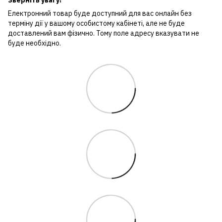
Електронний товар буде доступний для вас онлайн без
терміну дії у вашому особистому кабінеті, але не буде
доставлений вам фізично. Тому поле адресу вказувати не
буде необхідно.