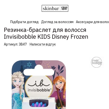
Підібрати догляд
Догляд за волоссям
Аксесуари для воло
Резинка-браслет для волосся
Invisibobble KIDS Disney Frozen
Артикул:
ЗВ47
Написати відгук