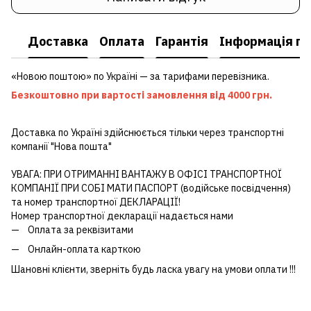
Доставка
Оплата
Гарантія
Інформація пр
«Новою поштою» по Україні — за тарифами перевізника.
Безкоштовно при вартості замовлення від 4000 грн.
Доставка по Україні здійснюється тільки через транспортні
компанії "Нова пошта"
УВАГА: ПРИ ОТРИМАННІ ВАНТАЖУ В ОФІСІ ТРАНСПОРТНОЇ
КОМПАНІЇ ПРИ СОБІ МАТИ ПАСПОРТ (водійське посвідчення)
та номер транспортної ДЕКЛАРАЦІЇ!
Номер транспортної декларації надається нами
Оплата за реквізитами
Онлайн-оплата карткою
Шановні клієнти, зверніть будь ласка увагу на умови оплати !!!