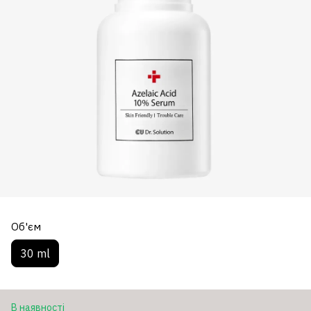
Об'єм
30 ml
В наявності