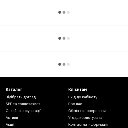
Каталог
Клієнтам
Підібрати догляд
Вхід до кабінету
SPF та сонцезахист
Про нас
Онлайн консультації
Обмін та повернення
Активи
Угода користувача
Акції
Контактна інформація