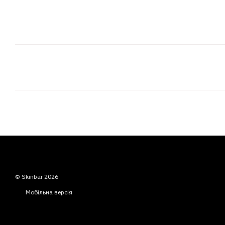
© Skinbar 2026
Мобільна версія