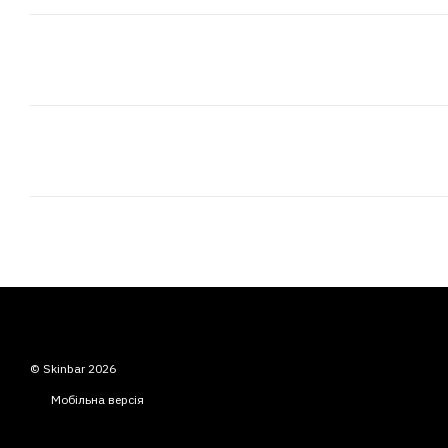
© Skinbar 2026
Мобільна версія