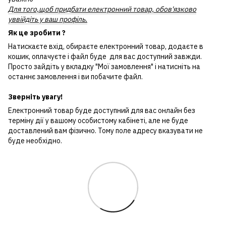
Для того,щоб придбати електронний товар, обов'язково
уввійдіть у ваш профіль.
Як це зробити ?
Натискаєте вхід, обираєте електронний товар, додаєте в
кошик, оплачуєте і файл буде для вас доступний завжди.
Просто зайдіть у вкладку "Мої замовлення" і натисніть на
останнє замовлення і ви побачите файл.
Зверніть увагу!
Електронний товар буде доступний для вас онлайн без
терміну дії у вашому особистому кабінеті, але не буде
доставлений вам фізично. Тому поле адресу вказувати не
буде необхідно.