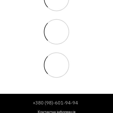
+380 (98)-601-94-94
Контактна інформація