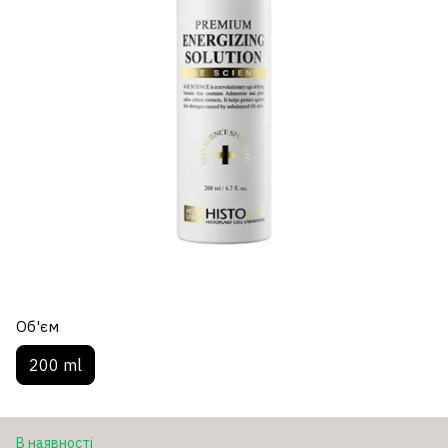
Об'єм
200 ml
В наявності