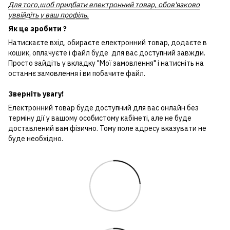
Для того,щоб придбати електронний товар, обов'язково
уввійдіть у ваш профіль.
Як це зробити ?
Натискаєте вхід, обираєте електронний товар, додаєте в
кошик, оплачуєте і файл буде для вас доступний завжди.
Просто зайдіть у вкладку "Мої замовлення" і натисніть на
останнє замовлення і ви побачите файл.
Зверніть увагу!
Електронний товар буде доступний для вас онлайн без
терміну дії у вашому особистому кабінеті, але не буде
доставлений вам фізично. Тому поле адресу вказувати не
буде необхідно.