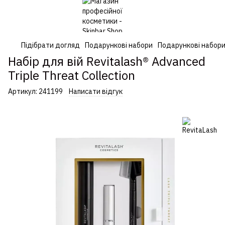
Підібрати догляд
Подарункові набори
Подарункові набори
Набір для вій Revitalash® Advanced
Triple Threat Collection
Артикул:
241199
Написати відгук