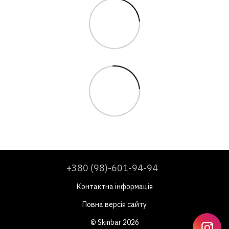
+380 (98)-601-94-94
Контактна інформація
Повна версія сайту
© Skinbar 2026