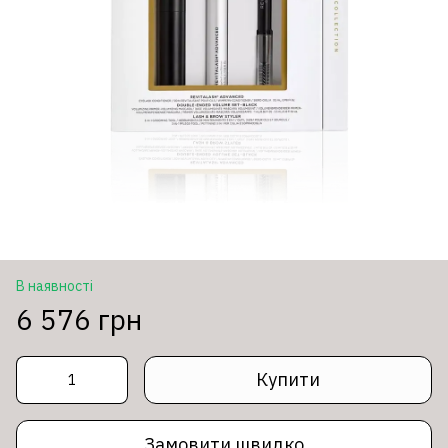
В наявності
6 576 грн
Купити
Замовити швидко