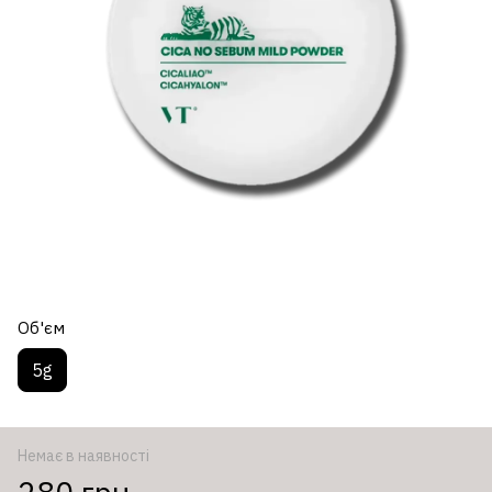
Об'єм
5g
Немає в наявності