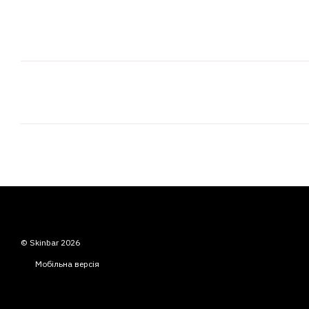
© Skinbar 2026
Мобільна версія