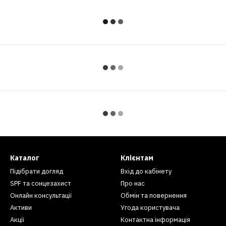
Каталог
Клієнтам
Підібрати догляд
Вхід до кабінету
SPF та сонцезахист
Про нас
Онлайн консультації
Обмін та повернення
Активи
Угода користувача
Акції
Контактна інформація