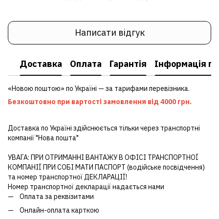
Написати відгук
Доставка
Оплата
Гарантія
Інформація пр
«Новою поштою» по Україні — за тарифами перевізника.
Безкоштовно при вартості замовлення від 4000 грн.
Доставка по Україні здійснюється тільки через транспортні
компанії "Нова пошта"
УВАГА: ПРИ ОТРИМАННІ ВАНТАЖУ В ОФІСІ ТРАНСПОРТНОЇ
КОМПАНІЇ ПРИ СОБІ МАТИ ПАСПОРТ (водійське посвідчення)
та номер транспортної ДЕКЛАРАЦІЇ!
Номер транспортної декларації надається нами
Оплата за реквізитами
Онлайн-оплата карткою