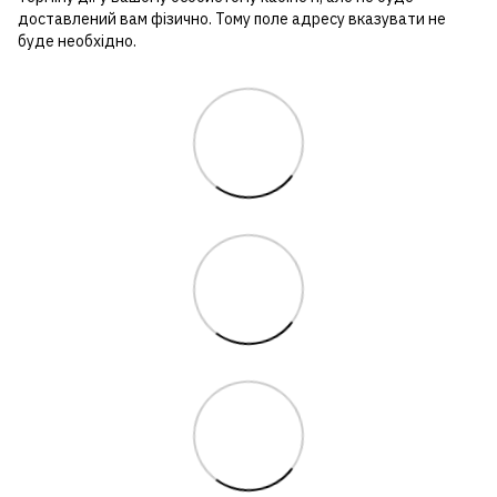
доставлений вам фізично. Тому поле адресу вказувати не
буде необхідно.