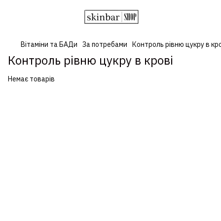
Вітаміни та БАДи
За потребами
Контроль рівню цукру в кр
Контроль рівню цукру в крові
Немає товарів