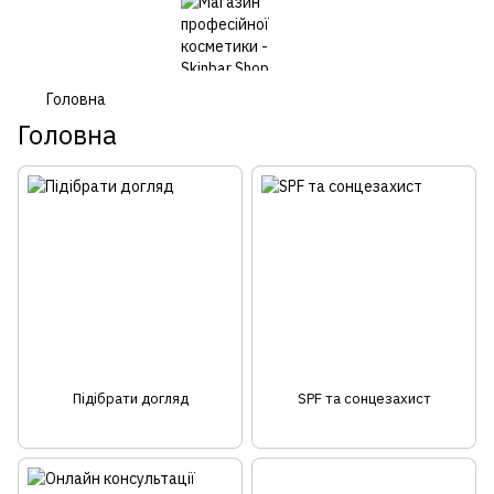
Головна
Головна
Підібрати догляд
SPF та сонцезахист