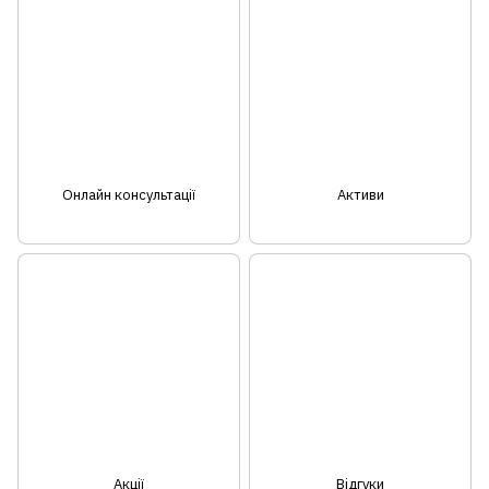
Онлайн консультації
Активи
Акції
Відгуки