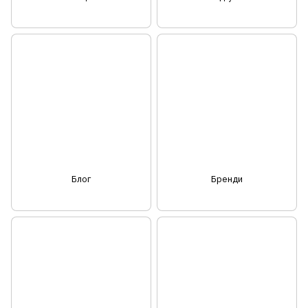
Блог
Бренди