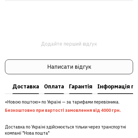
Додайте перший відгук
Написати відгук
Доставка
Оплата
Гарантія
Інформація пр
«Новою поштою» по Україні — за тарифами перевізника.
Безкоштовно при вартості замовлення від 4000 грн.
Доставка по Україні здійснюється тільки через транспортні
компанії "Нова пошта"