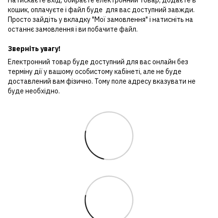
Натискаєте вхід, обираєте електронний товар, додаєте в
кошик, оплачуєте і файл буде для вас доступний завжди.
Просто зайдіть у вкладку "Мої замовлення" і натисніть на
останнє замовлення і ви побачите файл.
Зверніть увагу!
Електронний товар буде доступний для вас онлайн без
терміну дії у вашому особистому кабінеті, але не буде
доставлений вам фізично. Тому поле адресу вказувати не
буде необхідно.