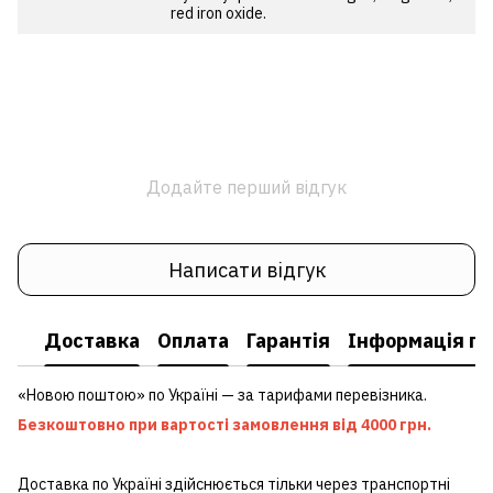
red iron oxide.
Додайте перший відгук
Написати відгук
Доставка
Оплата
Гарантія
Інформація пр
«Новою поштою» по Україні — за тарифами перевізника.
Безкоштовно при вартості замовлення від 4000 грн.
Доставка по Україні здійснюється тільки через транспортні