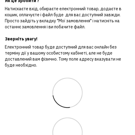
Як це зробити ?
Натискаєте вхід, обираєте електронний товар, додаєте в
кошик, оплачуєте і файл буде для вас доступний завжди.
Просто зайдіть у вкладку "Мої замовлення" і натисніть на
останнє замовлення і ви побачите файл.
Зверніть увагу!
Електронний товар буде доступний для вас онлайн без
терміну дії у вашому особистому кабінеті, але не буде
доставлений вам фізично. Тому поле адресу вказувати не
буде необхідно.