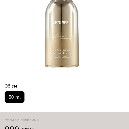
Об'єм
50 ml
Немає в наявності