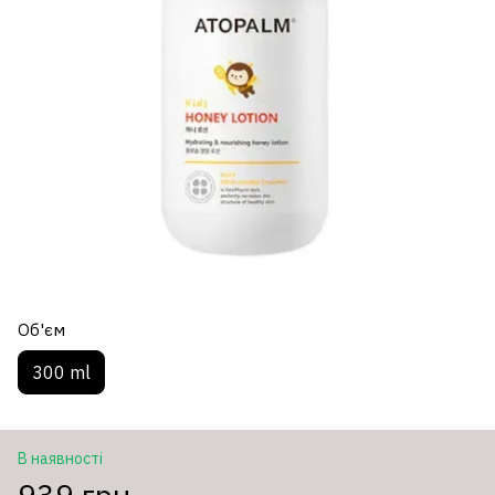
Об'єм
300 ml
В наявності