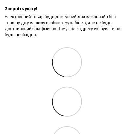
Зверніть увагу!
Електронний товар буде доступний для вас онлайн без
терміну дії у вашому особистому кабінеті, але не буде
доставлений вам фізично. Тому поле адресу вказувати не
буде необхідно.