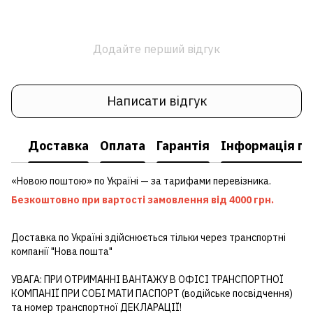
Додайте перший відгук
Написати відгук
Доставка
Оплата
Гарантія
Інформація пр
«Новою поштою» по Україні — за тарифами перевізника.
Безкоштовно при вартості замовлення від 4000 грн.
Доставка по Україні здійснюється тільки через транспортні
компанії "Нова пошта"
УВАГА: ПРИ ОТРИМАННІ ВАНТАЖУ В ОФІСІ ТРАНСПОРТНОЇ
КОМПАНІЇ ПРИ СОБІ МАТИ ПАСПОРТ (водійське посвідчення)
та номер транспортної ДЕКЛАРАЦІЇ!