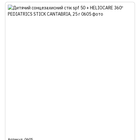
Артикул: 0605