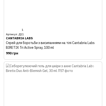
1
Артикул: Д11
CANTABRIA LABS
Спрей для боротьби з висипаннями на тілі Cantabria Labs
BIRETIX Tri Active Spray, 100 ml
990 грн