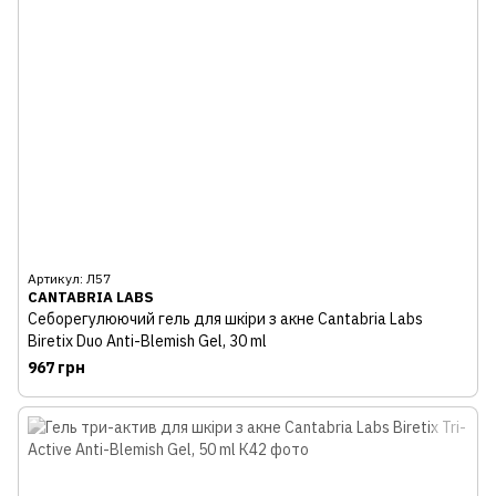
Артикул: Л57
CANTABRIA LABS
Себорегулюючий гель для шкіри з акне Cantabria Labs
Biretix Duo Anti-Blemish Gel, 30 ml
967 грн