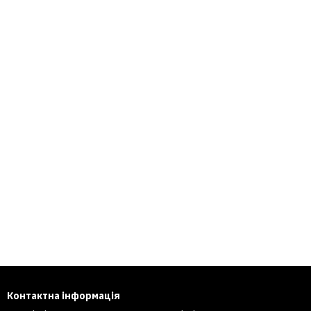
Контактна інформація