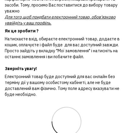
засоби. Тому, просимо Вас поставитися до вибору товару
уважно
Для того,щоб придбати електронний товар, обов'язково
уввійдіть у ваш профіль.
Як це зробити ?
Натискаєте вхід, обираєте електронний товар, додаєте в
кошик, оплачуєте і файл буде для вас доступний завжди.
Просто зайдіть у вкладку "Мої замовлення" і натисніть на
останнє замовлення і ви побачите файл.
Зверніть увагу!
Електронний товар буде доступний для вас онлайн без
терміну дії у вашому особистому кабінеті, але не буде
доставлений вам фізично. Тому поле адресу вказувати не
буде необхідно.