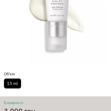
Об'єм
15 ml
В наявності