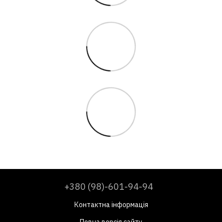
+380 (98)-601-94-94
Контактна інформація
Повна версія сайту