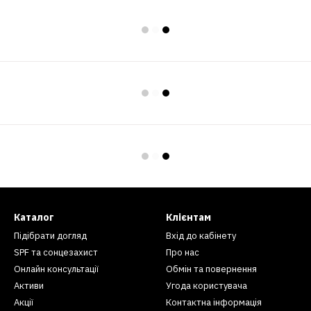
Каталог
Клієнтам
Підібрати догляд
Вхід до кабінету
SPF та сонцезахист
Про нас
Онлайн консультації
Обмін та повернення
Активи
Угода користувача
Акції
Контактна інформація