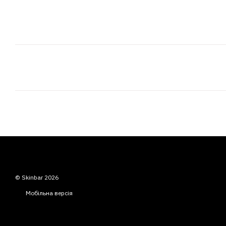
© Skinbar 2026
Мобільна версія