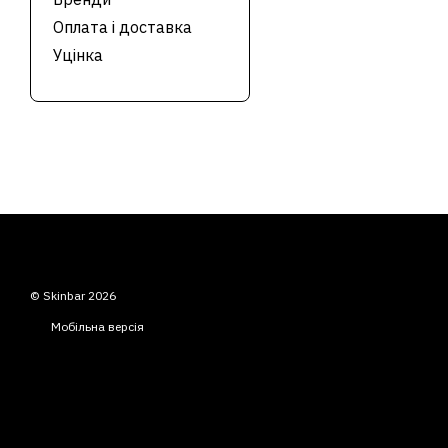
Оплата і доставка
Уцінка
© Skinbar 2026
Мобільна версія