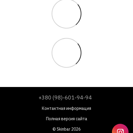
+380 (98)-601-94-94
Контактная информация
Полная версия сайта
© Skinbar 2026