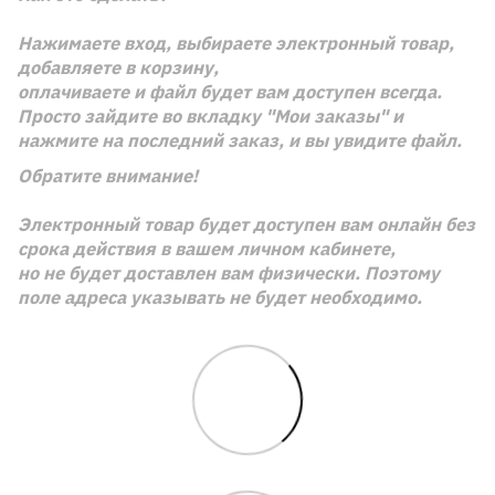
Нажимаете вход, выбираете электронный товар,
добавляете в корзину,
оплачиваете и файл будет вам доступен всегда.
Просто зайдите во вкладку "Мои заказы" и
нажмите на последний заказ, и вы увидите файл.
Обратите внимание!
Электронный товар будет доступен вам онлайн без
срока действия в вашем личном кабинете,
но не будет доставлен вам физически. Поэтому
поле адреса указывать не будет необходимо.