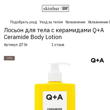
Подобрать уход
Уход за телом
Увлажнение
Увлажнение 
Лосьон для тела с керамидами Q+A
Ceramide Body Lotion
Артикул:
ДТ36
1 отзыв
−25%