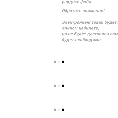
увидите файл.
Обратите внимание!
Электронный товар будет 
личном кабинете,
но не будет доставлен ва
будет необходимо.