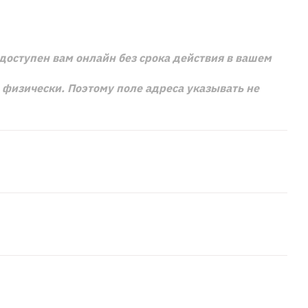
доступен вам онлайн без срока действия в вашем
м физически. Поэтому поле адреса указывать не