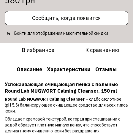
580 грн
Сообщить, когда появится
Войти
для отображения накопительной скидки
%
В избранное
К сравнению
Описание
Характеристики
Отзывы
Успокаивающая очищающая пенка с полынью
Round Lab MUGWORT Calming Cleanser, 150 ml
Round Lab MUGWORT Calming Cleanser
– слабокислотное
(pH 5,5) балансирующее очищающее средство для всех типов
кожи.
Обладает кремовой текстурой, которая при смешивании с
водой образует плотную мягкую пенку, что способствует
деликатному очищению кожи без раздражения.