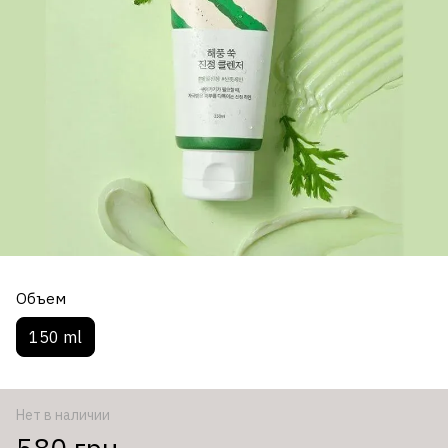
Объем
150 ml
Нет в наличии