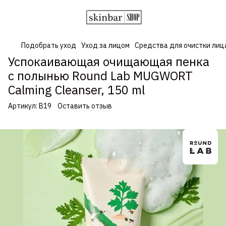
Подобрать уход
Уход за лицом
Средства для очистки лиц
Успокаивающая очищающая пенка
с полынью Round Lab MUGWORT
Calming Cleanser, 150 ml
Артикул:
В19
Оставить отзыв