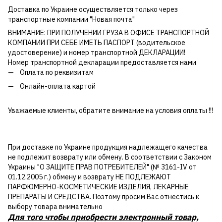
Доставка по Украине осуществляется только через
транспортные компании "Новая почта"
ВНИМАНИЕ: ПРИ ПОЛУЧЕНИИ ГРУЗА В ОФИСЕ ТРАНСПОРТНОЙ
КОМПАНИИ ПРИ СЕБЕ ИМЕТЬ ПАСПОРТ (водительское
удостоверение) и номер транспортной ДЕКЛАРАЦИИ!
Номер транспортной декларации предоставляется нами
Оплата по реквизитам
Онлайн-оплата картой
Уважаемые клиенты, обратите внимание на условия оплаты !!!
При доставке по Украине продукция надлежащего качества
не подлежит возврату или обмену. В соответствии с Законом
Украины "О ЗАЩИТЕ ПРАВ ПОТРЕБИТЕЛЕЙ" (№ 3161-IV от
01.12.2005 г.) обмену и возврату НЕ ПОДЛЕЖАЮТ
ПАРФЮМЕРНО-КОСМЕТИЧЕСКИЕ ИЗДЕЛИЯ, ЛЕКАРНЫЕ
ПРЕПАРАТЫ И СРЕДСТВА. Поэтому просим Вас отнестись к
выбору товара внимательно
Для того чтобы приобрести электронный товар,