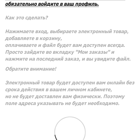
обязательно войдите в ваш профиль.
Как это сделать?
Нажимаете вход, выбираете электронный товар,
добавляете в корзину,
оплачиваете и файл будет вам доступен всегда.
Просто зайдите во вкладку "Мои заказы" и
нажмите на последний заказ, и вы увидите файл.
Обратите внимание!
Электронный товар будет доступен вам онлайн без
срока действия в вашем личном кабинете,
но не будет доставлен вам физически. Поэтому
поле адреса указывать не будет необходимо.