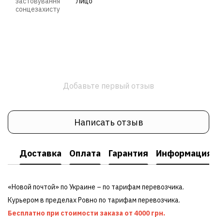
застовування
Лицо
сонцезахисту
Добавьте первый отзыв
Написать отзыв
Доставка
Оплата
Гарантия
Информация о
«Новой почтой» по Украине – по тарифам перевозчика.
Курьером в пределах Ровно по тарифам перевозчика.
Бесплатно при стоимости заказа от 4000 грн.