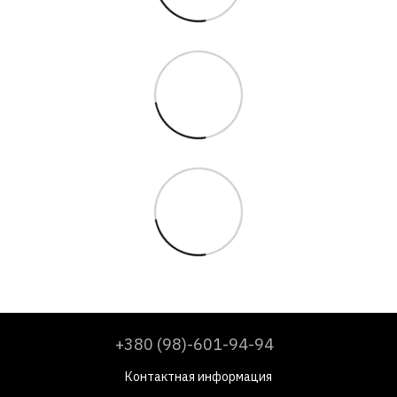
+380 (98)-601-94-94
Контактная информация