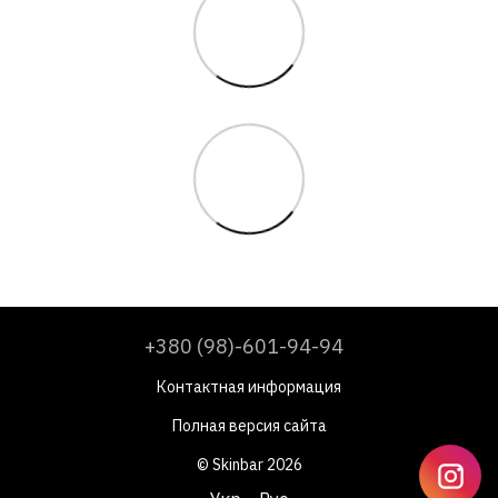
+380 (98)-601-94-94
Контактная информация
Полная версия сайта
© Skinbar 2026