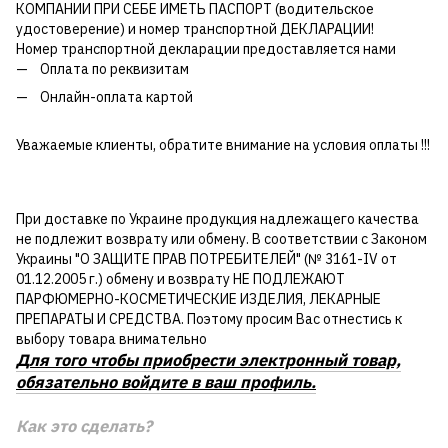
КОМПАНИИ ПРИ СЕБЕ ИМЕТЬ ПАСПОРТ (водительское
удостоверение) и номер транспортной ДЕКЛАРАЦИИ!
Номер транспортной декларации предоставляется нами
Оплата по реквизитам
Онлайн-оплата картой
Уважаемые клиенты, обратите внимание на условия оплаты !!!
При доставке по Украине продукция надлежащего качества
не подлежит возврату или обмену. В соответствии с Законом
Украины "О ЗАЩИТЕ ПРАВ ПОТРЕБИТЕЛЕЙ" (№ 3161-IV от
01.12.2005 г.) обмену и возврату НЕ ПОДЛЕЖАЮТ
ПАРФЮМЕРНО-КОСМЕТИЧЕСКИЕ ИЗДЕЛИЯ, ЛЕКАРНЫЕ
ПРЕПАРАТЫ И СРЕДСТВА. Поэтому просим Вас отнестись к
выбору товара внимательно
Для того чтобы приобрести электронный товар,
обязательно войдите в ваш профиль.
Как это сделать?