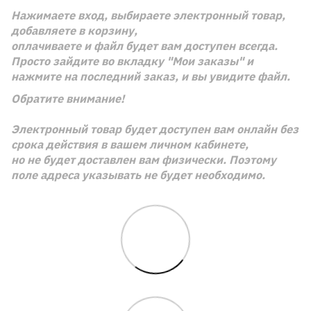
Нажимаете вход, выбираете электронный товар,
добавляете в корзину,
оплачиваете и файл будет вам доступен всегда.
Просто зайдите во вкладку "Мои заказы" и
нажмите на последний заказ, и вы увидите файл.
Обратите внимание!
Электронный товар будет доступен вам онлайн без
срока действия в вашем личном кабинете,
но не будет доставлен вам физически. Поэтому
поле адреса указывать не будет необходимо.