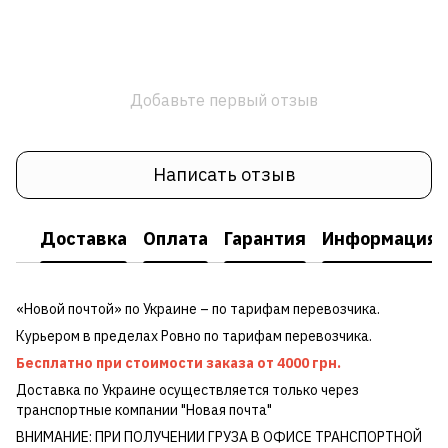
Добавьте первый отзыв
Написать отзыв
Доставка
Оплата
Гарантия
Информация о
«Новой почтой» по Украине – по тарифам перевозчика.
Курьером в пределах Ровно по тарифам перевозчика.
Бесплатно при стоимости заказа от 4000 грн.
Доставка по Украине осуществляется только через
транспортные компании "Новая почта"
ВНИМАНИЕ: ПРИ ПОЛУЧЕНИИ ГРУЗА В ОФИСЕ ТРАНСПОРТНОЙ