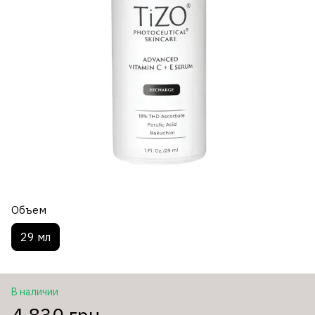
Объем
29 мл
В наличии