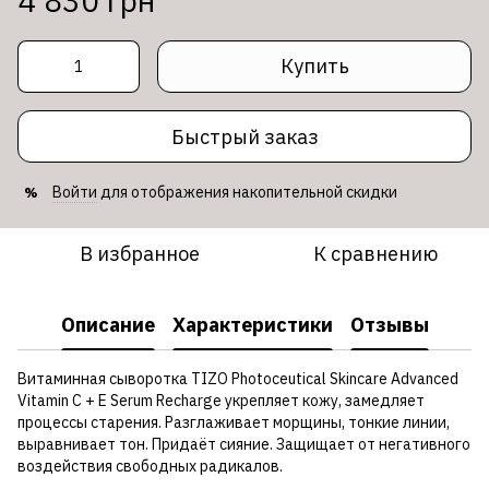
4 830 грн
Купить
Быстрый заказ
Войти
для отображения накопительной скидки
%
В избранное
К сравнению
Описание
Характеристики
Отзывы
Витаминная сыворотка TIZO Photoceutical Skincare Advanced
Vitamin C + E Serum Recharge укрепляет кожу, замедляет
процессы старения. Разглаживает морщины, тонкие линии,
выравнивает тон. Придаёт сияние. Защищает от негативного
воздействия свободных радикалов.