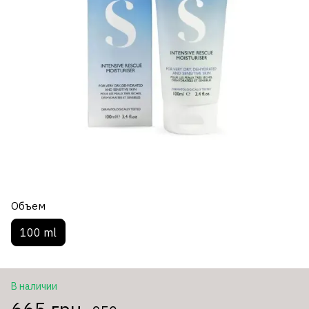
Объем
100 ml
В наличии