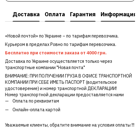
Доставка
Оплата
Гарантия
Информация о
«Новой почтой» по Украине – по тарифам перевозчика.
Курьером в пределах Ровно по тарифам перевозчика.
Бесплатно при стоимости заказа от 4000 грн.
Доставка по Украине осуществляется только через
транспортные компании "Новая почта"
ВНИМАНИЕ: ПРИ ПОЛУЧЕНИИ ГРУЗА В ОФИСЕ ТРАНСПОРТНОЙ
КОМПАНИИ ПРИ СЕБЕ ИМЕТЬ ПАСПОРТ (водительское
удостоверение) и номер транспортной ДЕКЛАРАЦИИ!
Номер транспортной декларации предоставляется нами
Оплата по реквизитам
Онлайн-оплата картой
Уважаемые клиенты, обратите внимание на условия оплаты !!!