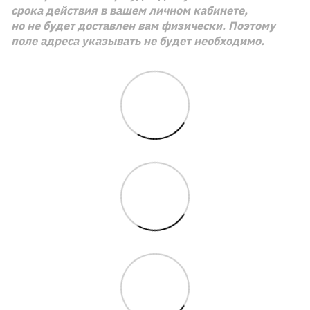
срока действия в вашем личном кабинете,
но не будет доставлен вам физически. Поэтому
поле адреса указывать не будет необходимо.