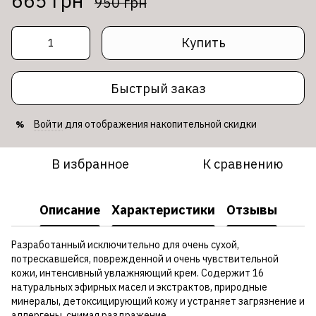
665 грн
950 грн
Купить
Быстрый заказ
Войти
для отображения накопительной скидки
%
В избранное
К сравнению
Описание
Характеристики
Отзывы
Разработанный исключительно для очень сухой,
потрескавшейся, поврежденной и очень чувствительной
кожи, интенсивный увлажняющий крем. Содержит 16
натуральных эфирных масел и экстрактов, природные
минералы, детоксицирующий кожу и устраняет загрязнение и
аллергены, снимая раздражение.