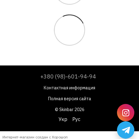
+380 (98)-601-94-94
Контактная информация
Полная версия сайта
© Skinbar 2026
Укр
Рус
Интернет-магазин создан с Хорошоп