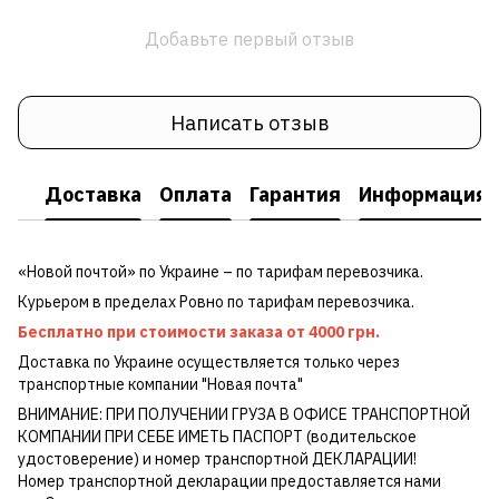
Добавьте первый отзыв
Написать отзыв
Доставка
Оплата
Гарантия
Информация о
«Новой почтой» по Украине – по тарифам перевозчика.
Курьером в пределах Ровно по тарифам перевозчика.
Бесплатно при стоимости заказа от 4000 грн.
Доставка по Украине осуществляется только через
транспортные компании "Новая почта"
ВНИМАНИЕ: ПРИ ПОЛУЧЕНИИ ГРУЗА В ОФИСЕ ТРАНСПОРТНОЙ
КОМПАНИИ ПРИ СЕБЕ ИМЕТЬ ПАСПОРТ (водительское
удостоверение) и номер транспортной ДЕКЛАРАЦИИ!
Номер транспортной декларации предоставляется нами