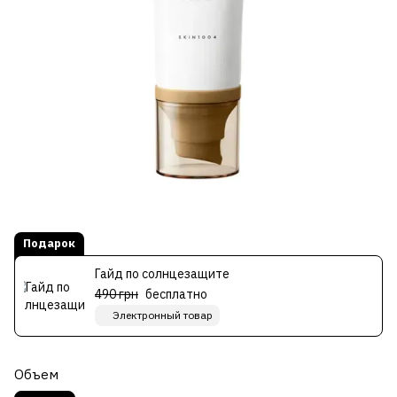
Подарок
Гайд по солнцезащите
490 грн
бесплатно
Электронный товар
Объем