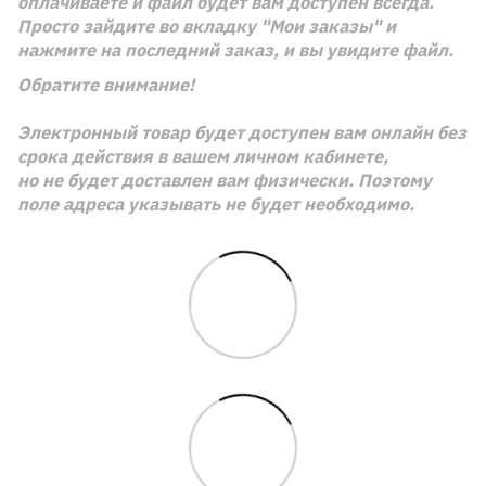
оплачиваете и файл будет вам доступен всегда.
Просто зайдите во вкладку "Мои заказы" и
нажмите на последний заказ, и вы увидите файл.
Обратите внимание!
Электронный товар будет доступен вам онлайн без
срока действия в вашем личном кабинете,
но не будет доставлен вам физически. Поэтому
поле адреса указывать не будет необходимо.