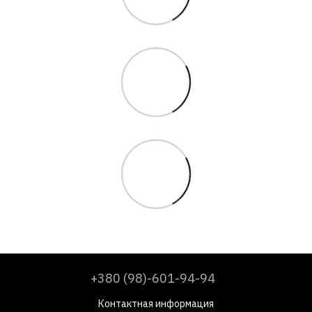
+380 (98)-601-94-94
Контактная информация