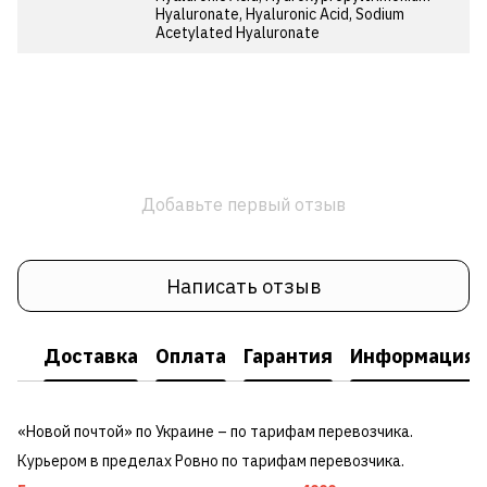
Hyaluronate, Hyaluronic Acid, Sodium
Acetylated Hyaluronate
Добавьте первый отзыв
Написать отзыв
Доставка
Оплата
Гарантия
Информация о
«Новой почтой» по Украине – по тарифам перевозчика.
Курьером в пределах Ровно по тарифам перевозчика.