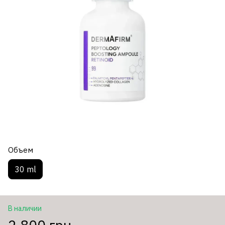
Объем
30 ml
В наличии