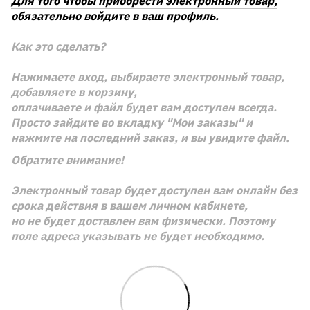
Для того чтобы приобрести электронный товар,
обязательно войдите в ваш профиль.
Как это сделать?
Нажимаете вход, выбираете электронный товар,
добавляете в корзину,
оплачиваете и файл будет вам доступен всегда.
Просто зайдите во вкладку "Мои заказы" и
нажмите на последний заказ, и вы увидите файл.
Обратите внимание!
Электронный товар будет доступен вам онлайн без
срока действия в вашем личном кабинете,
но не будет доставлен вам физически. Поэтому
поле адреса указывать не будет необходимо.