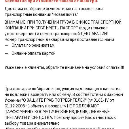
Бесплатно при стоимости заказа от 4000 грн.
Доставка по Украине осуществляется только через
транспортные компании "Новая почта"
ВНИМАНИЕ: ПРИ ПОЛУЧЕНИИ ГРУЗА В ОФИСЕ ТРАНСПОРТНОЙ
КОМПАНИИ ПРИ СЕБЕ ИМЕТЬ ПАСПОРТ (водительское
удостоверение) и номер транспортной ДЕКЛАРАЦИИ!
Номер транспортной декларации предоставляется нами
Оплата по реквизитам
Онлайн-оплата картой
Уважаемые клиенты, обратите внимание на условия оплаты !!!
При доставке по Украине продукция надлежащего качества
не подлежит возврату или обмену. В соответствии с Законом
Украины "О ЗАЩИТЕ ПРАВ ПОТРЕБИТЕЛЕЙ" (№ 3161-IV от
01.12.2005 г.) обмену и возврату НЕ ПОДЛЕЖАЮТ
ПАРФЮМЕРНО-КОСМЕТИЧЕСКИЕ ИЗДЕЛИЯ, ЛЕКАРНЫЕ
ПРЕПАРАТЫ И СРЕДСТВА. Поэтому просим Вас отнестись к
выбору товара внимательно