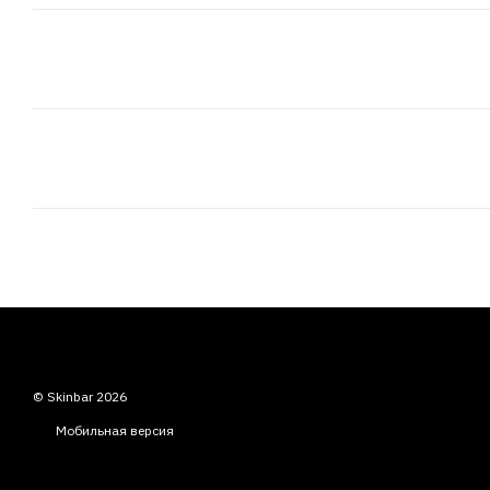
© Skinbar 2026
Мобильная версия