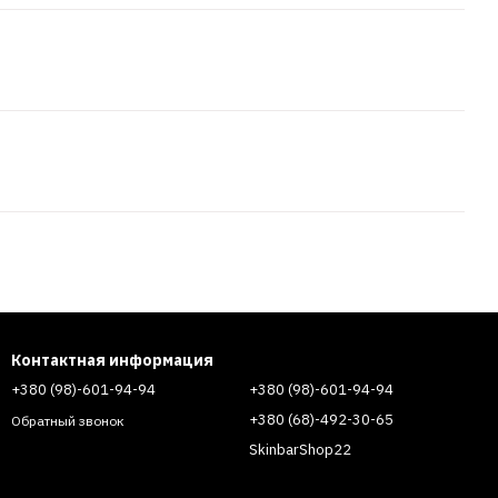
Контактная информация
+380 (98)-601-94-94
+380 (98)-601-94-94
+380 (68)-492-30-65
Обратный звонок
SkinbarShop22