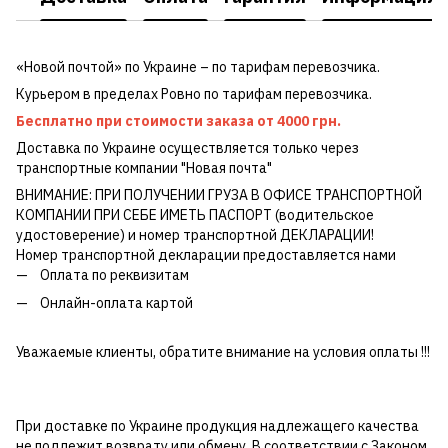
«Новой почтой» по Украине – по тарифам перевозчика.
Курьером в пределах Ровно по тарифам перевозчика.
Бесплатно при стоимости заказа от 4000 грн.
Доставка по Украине осуществляется только через
транспортные компании "Новая почта"
ВНИМАНИЕ: ПРИ ПОЛУЧЕНИИ ГРУЗА В ОФИСЕ ТРАНСПОРТНОЙ
КОМПАНИИ ПРИ СЕБЕ ИМЕТЬ ПАСПОРТ (водительское
удостоверение) и номер транспортной ДЕКЛАРАЦИИ!
Номер транспортной декларации предоставляется нами
Оплата по реквизитам
Онлайн-оплата картой
Уважаемые клиенты, обратите внимание на условия оплаты !!!
При доставке по Украине продукция надлежащего качества
не подлежит возврату или обмену. В соответствии с Законом