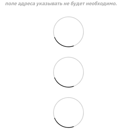
поле адреса указывать не будет необходимо.