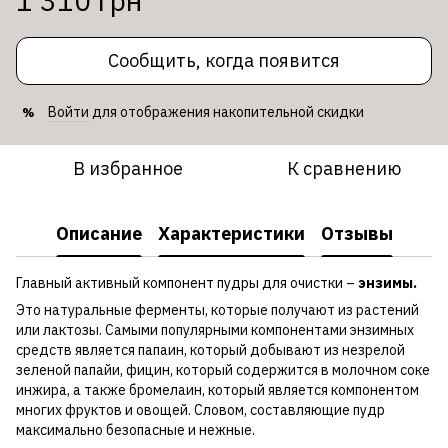
1 310 грн
Сообщить, когда появится
Войти
для отображения накопительной скидки
%
В избранное
К сравнению
Описание
Характеристики
Отзывы
Главный активный компонент пудры для очистки –
энзимы.
Это натуральные ферменты, которые получают из растений
или лактозы. Самыми популярными компонентами энзимных
средств является папаин, который добывают из незрелой
зеленой папайи, фицин, который содержится в молочном соке
инжира, а также бромелаин, который является компонентом
многих фруктов и овощей. Словом, составляющие пудр
максимально безопасные и нежные.