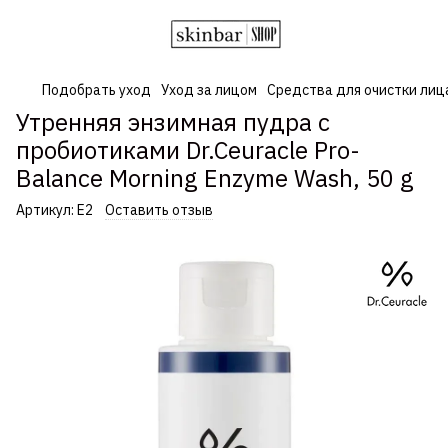
Подобрать уход
Уход за лицом
Средства для очистки лиц
Утренняя энзимная пудра с
пробиотиками Dr.Ceuracle Pro-
Balance Morning Enzyme Wash, 50 g
Артикул:
Е2
Оставить отзыв