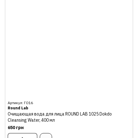
Артикул: ГО16
Round Lab
Очищающая вода для лица ROUND LAB 1025 Dokdo
Cleansing Water, 400 мл
650 грн