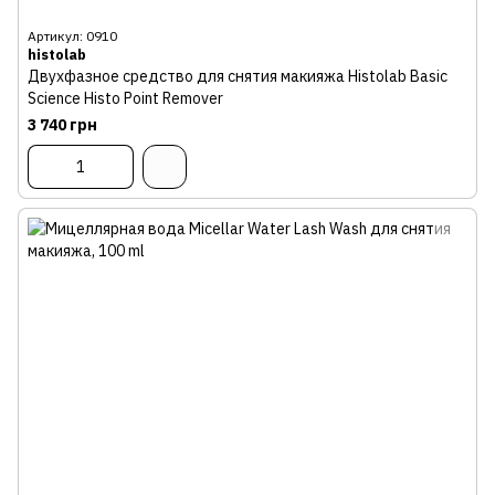
Артикул: 0910
histolab
Двухфазное средство для снятия макияжа Histolab Basic
Science Histo Point Remover
3 740 грн