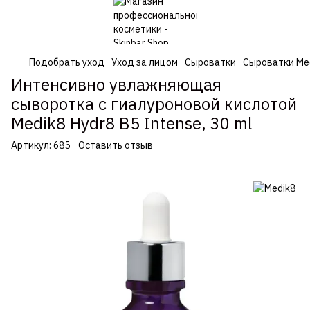
Подобрать уход
Уход за лицом
Сыроватки
Сыроватки Me
Интенсивно увлажняющая
сыворотка с гиалуроновой кислотой
Medik8 Hydr8 B5 Intense, 30 ml
Артикул:
685
Оставить отзыв