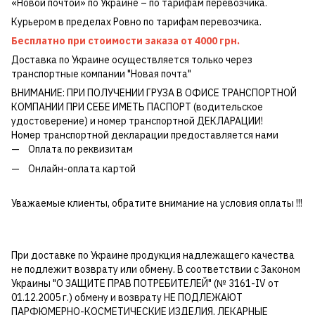
«Новой почтой» по Украине – по тарифам перевозчика.
Курьером в пределах Ровно по тарифам перевозчика.
Бесплатно при стоимости заказа от 4000 грн.
Доставка по Украине осуществляется только через
транспортные компании "Новая почта"
ВНИМАНИЕ: ПРИ ПОЛУЧЕНИИ ГРУЗА В ОФИСЕ ТРАНСПОРТНОЙ
КОМПАНИИ ПРИ СЕБЕ ИМЕТЬ ПАСПОРТ (водительское
удостоверение) и номер транспортной ДЕКЛАРАЦИИ!
Номер транспортной декларации предоставляется нами
Оплата по реквизитам
Онлайн-оплата картой
Уважаемые клиенты, обратите внимание на условия оплаты !!!
При доставке по Украине продукция надлежащего качества
не подлежит возврату или обмену. В соответствии с Законом
Украины "О ЗАЩИТЕ ПРАВ ПОТРЕБИТЕЛЕЙ" (№ 3161-IV от
01.12.2005 г.) обмену и возврату НЕ ПОДЛЕЖАЮТ
ПАРФЮМЕРНО-КОСМЕТИЧЕСКИЕ ИЗДЕЛИЯ, ЛЕКАРНЫЕ