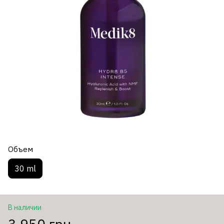
Объем
30 ml
В наличии