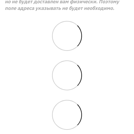
но не будет доставлен вам физически. Поэтому
поле адреса указывать не будет необходимо.