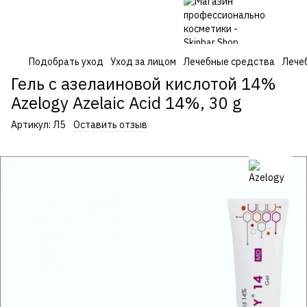
Подобрать уход
Уход за лицом
Лечебные средства
Лече
Гель с азелаиновой кислотой 14%
Azelogy Azelaic Acid 14%, 30 g
Артикул:
Л5
Оставить отзыв