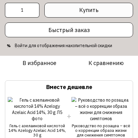
Купить
Быстрый заказ
Войти
для отображения накопительной скидки
%
В избранное
К сравнению
Вместе дешевле
Гель с азелаиновой кислотой
Руководство по розацеа – всё
14% Azelogy Azelaic Acid 14%,
о коррекции образа жизни
30 g
для снижения симптомов