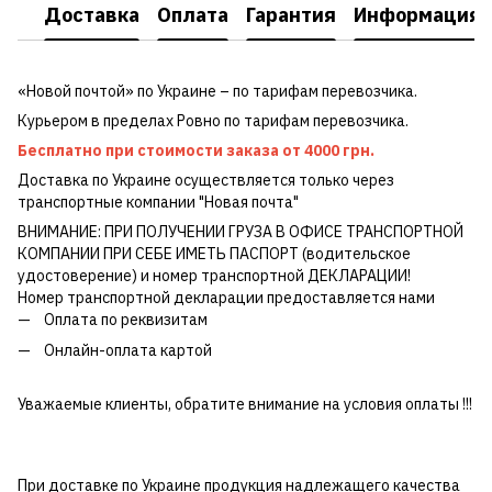
Доставка
Оплата
Гарантия
Информация о
«Новой почтой» по Украине – по тарифам перевозчика.
Курьером в пределах Ровно по тарифам перевозчика.
Бесплатно при стоимости заказа от 4000 грн.
Доставка по Украине осуществляется только через
транспортные компании "Новая почта"
ВНИМАНИЕ: ПРИ ПОЛУЧЕНИИ ГРУЗА В ОФИСЕ ТРАНСПОРТНОЙ
КОМПАНИИ ПРИ СЕБЕ ИМЕТЬ ПАСПОРТ (водительское
удостоверение) и номер транспортной ДЕКЛАРАЦИИ!
Номер транспортной декларации предоставляется нами
Оплата по реквизитам
Онлайн-оплата картой
Уважаемые клиенты, обратите внимание на условия оплаты !!!
При доставке по Украине продукция надлежащего качества