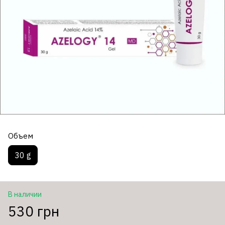
Объем
30 g
В наличии
530 грн