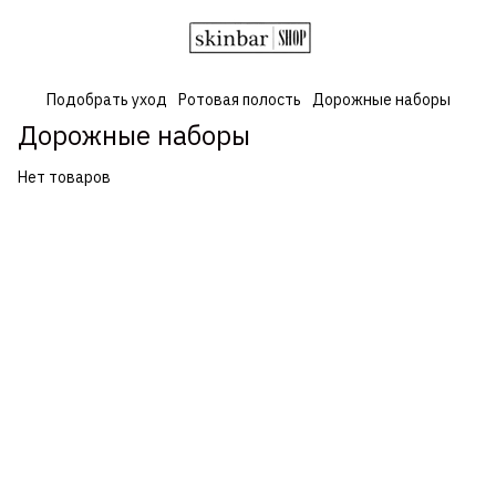
Подобрать уход
Ротовая полость
Дорожные наборы
Дорожные наборы
Нет товаров